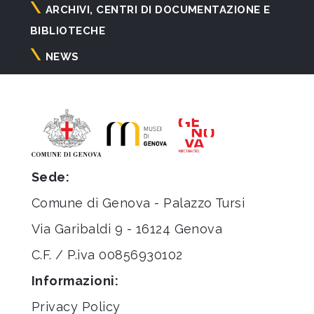
ARCHIVI, CENTRI DI DOCUMENTAZIONE E
BIBLIOTECHE
NEWS
Sede:
Comune di Genova - Palazzo Tursi
Via Garibaldi 9 - 16124 Genova
C.F. / P.iva 00856930102
Informazioni:
Privacy Policy