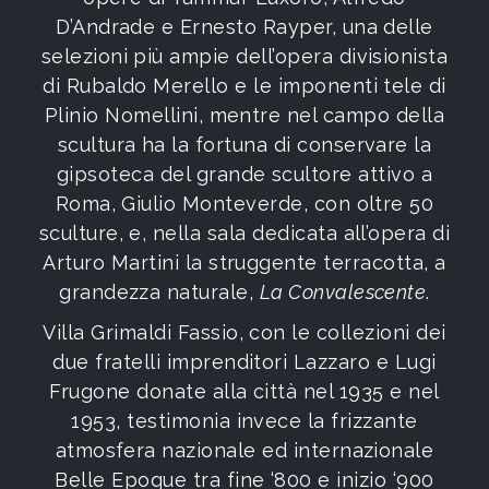
D’Andrade e Ernesto Rayper, una delle
selezioni più ampie dell’opera divisionista
di Rubaldo Merello e le imponenti tele di
Plinio Nomellini, mentre nel campo della
scultura ha la fortuna di conservare la
gipsoteca del grande scultore attivo a
Roma, Giulio Monteverde, con oltre 50
sculture, e, nella sala dedicata all’opera di
Arturo Martini la struggente terracotta, a
grandezza naturale,
La Convalescente
.
Villa Grimaldi Fassio, con le collezioni dei
due fratelli imprenditori Lazzaro e Lugi
Frugone donate alla città nel 1935 e nel
1953, testimonia invece la frizzante
atmosfera nazionale ed internazionale
Belle Epoque tra fine ‘800 e inizio ‘900