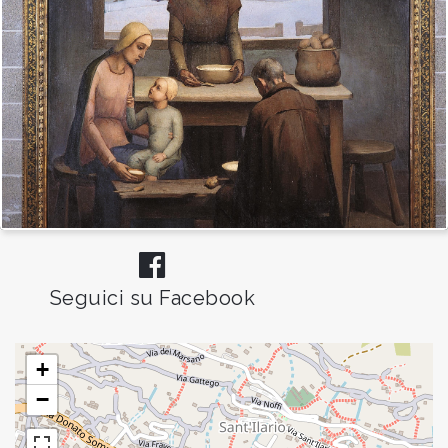
Seguici su Facebook
+
−