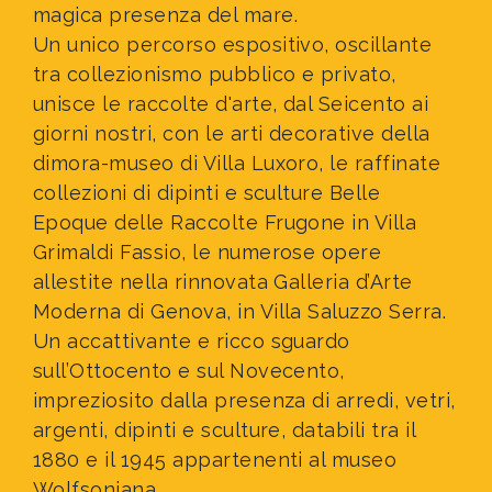
magica presenza del mare.
Un unico percorso espositivo, oscillante
tra collezionismo pubblico e privato,
unisce le raccolte d'arte, dal Seicento ai
giorni nostri, con le arti decorative della
dimora-museo di Villa Luxoro, le raffinate
collezioni di dipinti e sculture Belle
Epoque delle Raccolte Frugone in Villa
Grimaldi Fassio, le numerose opere
allestite nella rinnovata Galleria d’Arte
Moderna di Genova, in Villa Saluzzo Serra.
Un accattivante e ricco sguardo
sull’Ottocento e sul Novecento,
impreziosito dalla presenza di arredi, vetri,
argenti, dipinti e sculture, databili tra il
1880 e il 1945 appartenenti al museo
Wolfsoniana.