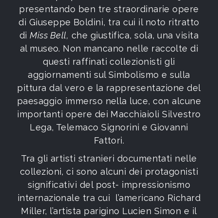
presentando ben tre straordinarie opere
di Giuseppe Boldini, tra cui il noto ritratto
di
Miss Bell,
che giustifica, sola, una visita
al museo. Non mancano nelle raccolte di
questi raffinati collezionisti gli
aggiornamenti sul Simbolismo e sulla
pittura dal vero e la rappresentazione del
paesaggio immerso nella luce, con alcune
importanti opere dei Macchiaioli Silvestro
Lega, Telemaco Signorini e Giovanni
Fattori.
Tra gli artisti stranieri documentati nelle
collezioni, ci sono alcuni dei protagonisti
significativi del post- impressionismo
internazionale tra cui l’americano Richard
Miller, l’artista parigino Lucien Simon e il