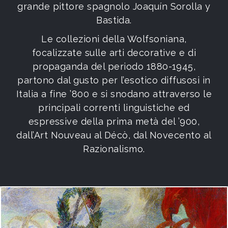
grande pittore spagnolo Joaquín Sorolla y
Bastida.
Le collezioni della Wolfsoniana,
focalizzate sulle arti decorative e di
propaganda del periodo 1880-1945,
partono dal gusto per l’esotico diffusosi in
Italia a fine ’800 e si snodano attraverso le
principali correnti linguistiche ed
espressive della prima metà del ’900,
dall’Art Nouveau al Décò, dal Novecento al
Razionalismo.