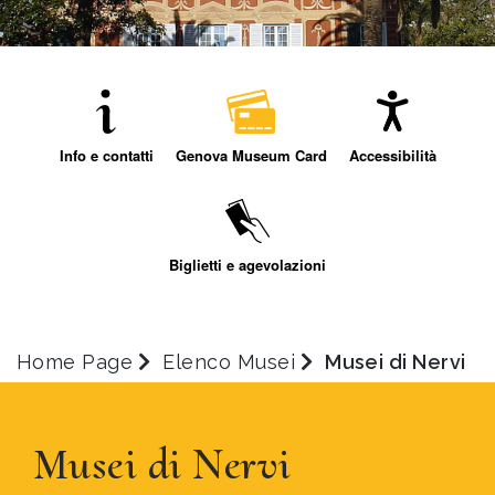
Info e contatti
Genova Museum Card
Accessibilità
Biglietti e agevolazioni
Home Page
Elenco Musei
Musei di Nervi
Musei di Nervi