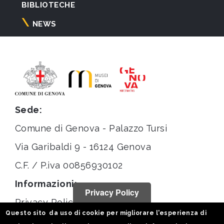
BIBLIOTECHE
NEWS
Sede:
Comune di Genova - Palazzo Tursi
Via Garibaldi 9 - 16124 Genova
C.F. / P.iva 00856930102
Informazioni:
Privacy Policy
Privacy Policy
Questo sito da uso di cookie per migliorare l'esperienza di
Note legali