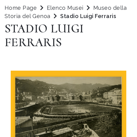
Home Page
Elenco Musei
Museo della
Storia del Genoa
Stadio Luigi Ferraris
STADIO LUIGI
FERRARIS