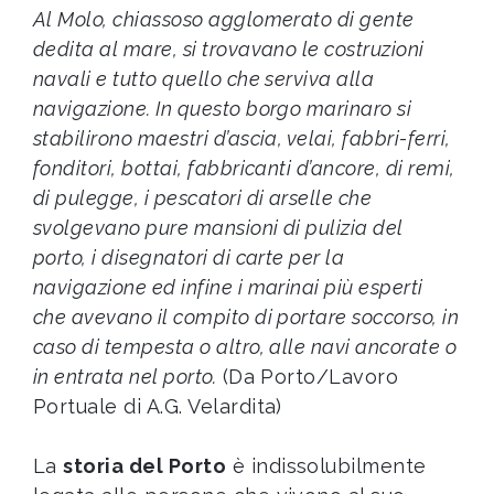
Al Molo, chiassoso agglomerato di gente
dedita al mare, si trovavano le costruzioni
navali e tutto quello che serviva alla
navigazione. In questo borgo marinaro si
stabilirono maestri d’ascia, velai, fabbri-ferri,
fonditori, bottai, fabbricanti d’ancore, di remi,
di pulegge, i pescatori di arselle che
svolgevano pure mansioni di pulizia del
porto, i disegnatori di carte per la
navigazione ed infine i marinai più esperti
che avevano il compito di portare soccorso, in
caso di tempesta o altro, alle navi ancorate o
in entrata nel porto.
(Da Porto/Lavoro
Portuale di A.G. Velardita)
La
storia del Porto
è indissolubilmente