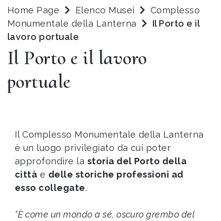
Home Page
Elenco Musei
Complesso
Monumentale della Lanterna
Il Porto e il
lavoro portuale
Il Porto e il lavoro
portuale
Il Complesso Monumentale della Lanterna
è un luogo privilegiato da cui poter
approfondire la
storia del Porto della
città
e
delle storiche professioni ad
esso collegate
.
“È come un mondo a sé, oscuro grembo del