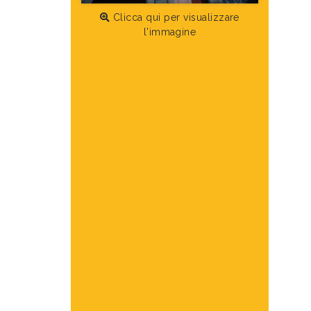
Clicca qui per visualizzare
l'immagine