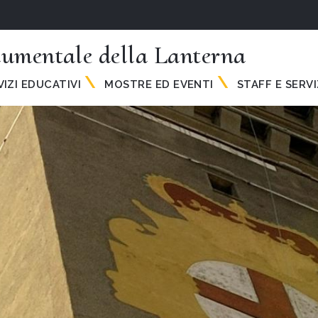
umentale della Lanterna
VIZI EDUCATIVI
MOSTRE ED EVENTI
STAFF E SERVI