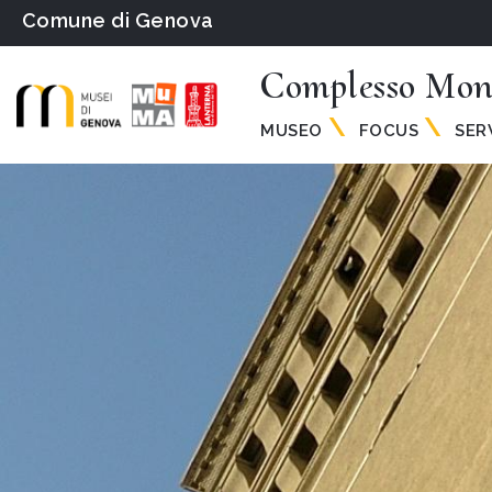
Comune di Genova
Complesso Mon
MUSEO
FOCUS
SER