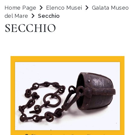
Home Page
Elenco Musei
Galata Museo
del Mare
Secchio
SECCHIO