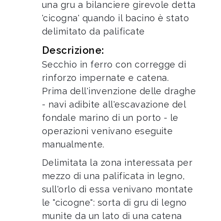
una gru a bilanciere girevole detta
'cicogna' quando il bacino è stato
delimitato da palificate
Descrizione:
Secchio in ferro con corregge di
rinforzo impernate e catena.
Prima dell'invenzione delle draghe
- navi adibite all'escavazione del
fondale marino di un porto - le
operazioni venivano eseguite
manualmente.
Delimitata la zona interessata per
mezzo di una palificata in legno,
sull'orlo di essa venivano montate
le "cicogne": sorta di gru di legno
munite da un lato di una catena