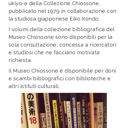
ukiyo-e della Collezione Chiossone,
pubblicato nel 1979 in collaborazione con
la studiosa giapponese Eiko Kondo.
I volumi della collezione bibliografica del
Museo Chiossone sono disponibili per la
sola consultazione, concessa a ricercatori
e studiosi
che ne facciano motivata
richiesta.
Il Museo Chiossone è disponibile per doni
e scambi bibliografici
con biblioteche e
altri istituti culturali.