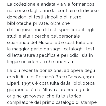
La collezione è andata via via formandosi
nel corso degli anni dal confluire di diverse
donazioni
di testi singoli o di intere
biblioteche private, oltre che
dall'acquisizione di testi specifici
utili agli
studi e alle ricerche del personale
scientifico del Museo, ed è costituita per
la maggior parte da saggi, cataloghi, testi
di letteratura specifica e periodici, sia in
lingue occidentali che orientali.
La più recente donazione, ad opera degli
eredi di Luigi Bernabò Brea
(Genova, 1910 -
Lipari, 1999), è costituita dalla "biblioteca
giapponese" dell'illustre archeologo di
origine genovese, che fu lo storico
compilatore del primo catalogo di stampe