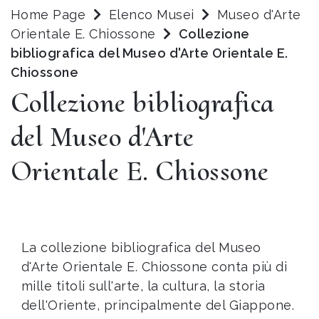
Home Page
Elenco Musei
Museo d'Arte
Orientale E. Chiossone
Collezione
bibliografica del Museo d'Arte Orientale E.
Chiossone
Collezione bibliografica
del Museo d'Arte
Orientale E. Chiossone
La collezione bibliografica del Museo
d'Arte Orientale E. Chiossone conta più di
mille titoli sull'arte, la cultura, la storia
dell'Oriente, principalmente del Giappone.