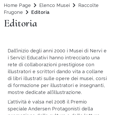
Home Page
Elenco Musei
Raccolte
Frugone
Editoria
Editoria
Dall’inizio degli anni 2000 i Musei di Nervi e
i Servizi Educativi hanno intrecciato una
rete di collaborazioni prestigiose con
illustratori e scrittori dando vita a collane
di libri illustrati sulle opere dei musei, corsi
di formazione per illustratori e insegnanti,
mostre dedicate all’illustrazione.
L’attività è valsa nel 2008 il Premio
speciale Andersen Protagonisti della