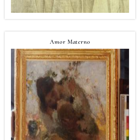
Amor Materno