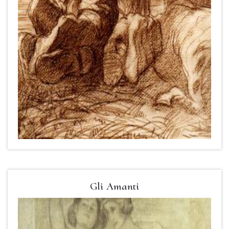
Gli Amanti