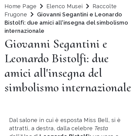
Home Page
Elenco Musei
Raccolte
Frugone
Giovanni Segantini e Leonardo
Bistolfi: due amici all'insegna del simbolismo
internazionale
Giovanni Segantini e
Leonardo Bistolfi: due
amici all'insegna del
simbolismo internazionale
Dal salone in cui è esposta Miss Bell, si è
attratti, a destra, dalla celebre
Testa