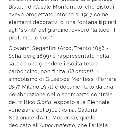
Bistolfi di Casale Monferrato, che Bistolfi
aveva progettato intorno al 1917 come
elementi decorativi di una fontana ispirati
agli "spiriti" del giardino, ovvero "la luce, il
profumo, le voci".
Giovanni Segantini (Arco, Trento 1858 -
Schafberg 1899) è rappresentato nella
sala da una grande e insolita tela a
carboncino, non finita,
Gli amanti
. Il
simbolismo di Giuseppe Mentessi (Ferrara
1857-Milano 1931) è documentato da una
rielaborazione dello scomparto centrale
del trittico
Gloria
, esposto alla Biennale
veneziana del 1901 (Roma, Galleria
Nazionale d'Arte Moderna), quello
dedicato all'
Amor materno
, che l'artista