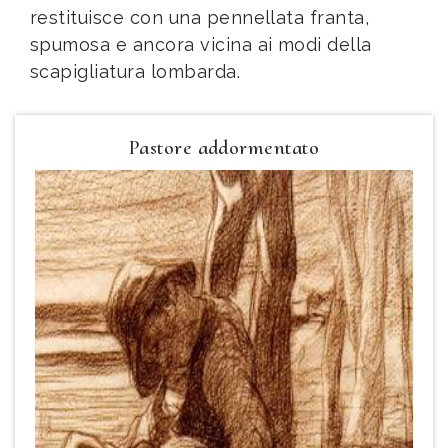
restituisce con una pennellata franta,
spumosa e ancora vicina ai modi della
scapigliatura lombarda.
Pastore addormentato