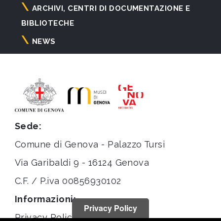
ARCHIVI, CENTRI DI DOCUMENTAZIONE E
BIBLIOTECHE
NEWS
Sede:
Comune di Genova - Palazzo Tursi
Via Garibaldi 9 - 16124 Genova
C.F. / P.iva 00856930102
Informazioni:
Privacy Policy
Privacy Policy