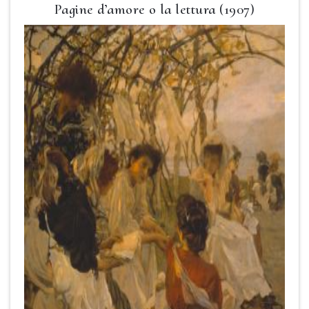
Pagine d’amore o la lettura (1907)