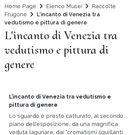
Home Page
Elenco Musei
Raccolte
Frugone
L'incanto di Venezia tra
vedutismo e pittura di genere
L'incanto di Venezia tra
vedutismo e pittura di
genere
L’incanto di Venezia tra vedutismo e
pittura di genere
Lo sguardo è presto catturato, al secondo
piano dell’esposizione, da una magnifica
veduta lagunare, dai "cromatismi squillanti