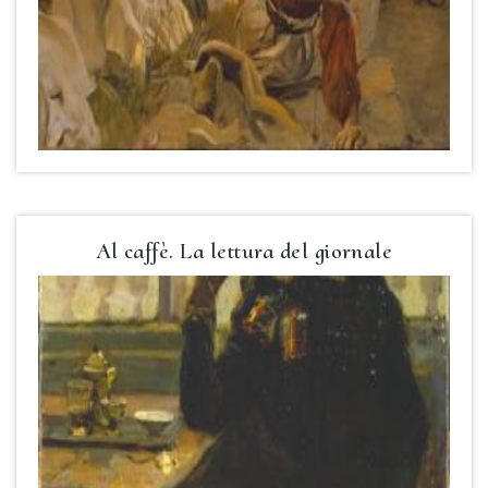
Al caffè. La lettura del giornale