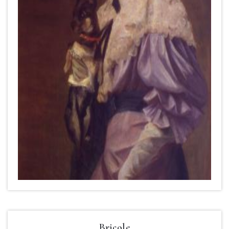
Bricole