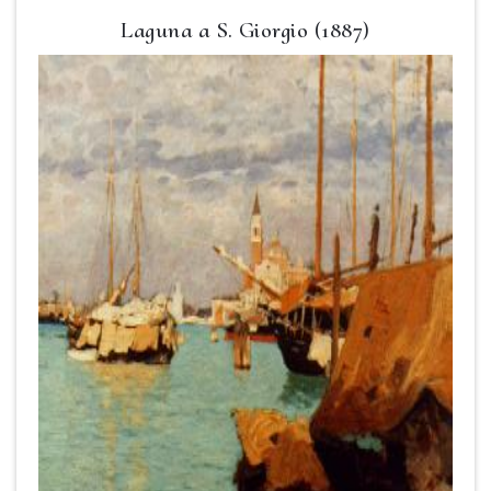
Laguna a S. Giorgio (1887)