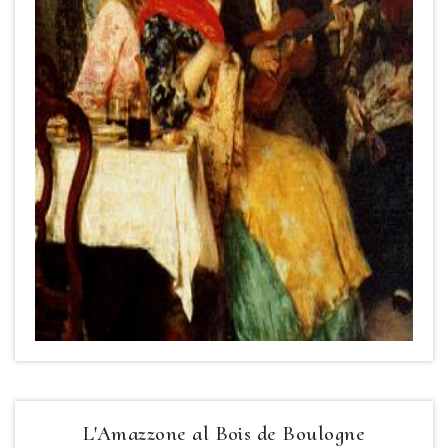
L'Amazzone al Bois de Boulogne