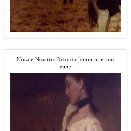
Nina e Ninetto. Ritratto femminile con
cane