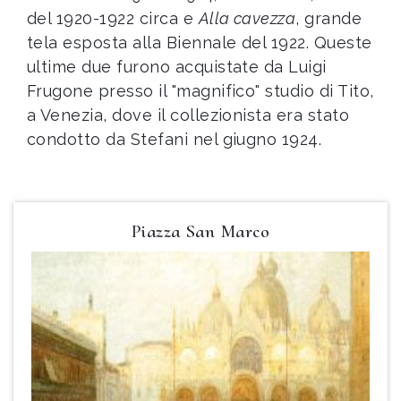
del 1920-1922 circa e
Alla cavezza
, grande
tela esposta alla Biennale del 1922. Queste
ultime due furono acquistate da Luigi
Frugone presso il "magnifico" studio di Tito,
a Venezia, dove il collezionista era stato
condotto da Stefani nel giugno 1924.
Piazza San Marco