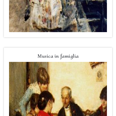
Musica in famiglia