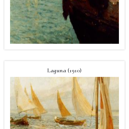
Laguna (1910)