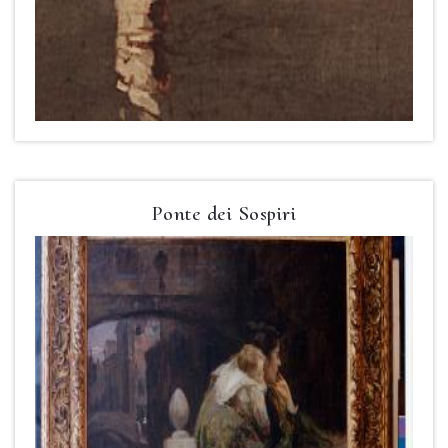
Ponte dei Sospiri