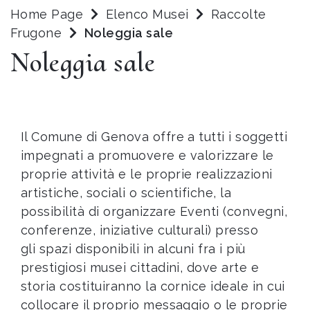
Home Page
Elenco Musei
Raccolte
Frugone
Noleggia sale
Noleggia sale
Il Comune di Genova offre a tutti i soggetti
impegnati a promuovere e valorizzare le
proprie attività e le proprie realizzazioni
artistiche, sociali o scientifiche, la
possibilità di organizzare Eventi (convegni,
conferenze, iniziative culturali) presso
gli spazi disponibili in alcuni fra i più
prestigiosi musei cittadini, dove arte e
storia costituiranno la cornice ideale in cui
collocare il proprio messaggio o le proprie