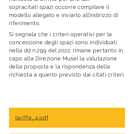
sopracitati spazi occorre compilare il
modello allegato e inviarlo all’indirizzo di
riferimento.
Si segnala che i criteri operativi per la
concessione degli spazi sono individuati
nella dd n.299 del 2022; rimane pertanto in
capo alla Direzione Musei la valutazione
della proposta e la rispondenza della
richiesta a quanto previsto dai citati criteri.
tariffe_4.pdf