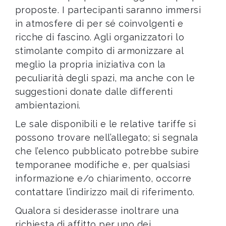
proposte. I partecipanti saranno immersi
in atmosfere di per sé coinvolgenti e
ricche di fascino. Agli organizzatori lo
stimolante compito di armonizzare al
meglio la propria iniziativa con la
peculiarità degli spazi, ma anche con le
suggestioni donate dalle differenti
ambientazioni.
Le sale disponibili e le relative tariffe si
possono trovare nell’allegato; si segnala
che l’elenco pubblicato potrebbe subire
temporanee modifiche e, per qualsiasi
informazione e/o chiarimento, occorre
contattare l’indirizzo mail di riferimento.
Qualora si desiderasse inoltrare una
richiesta di affitto per uno dei