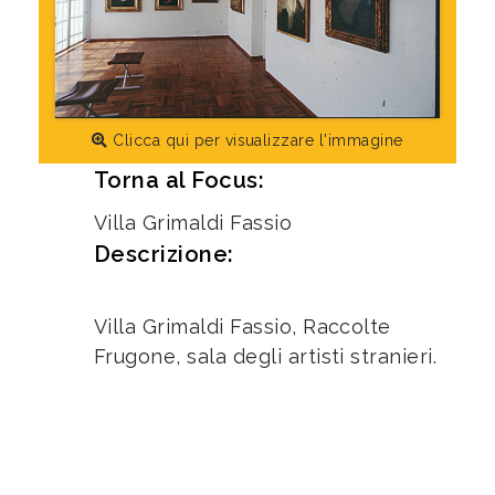
Clicca qui per visualizzare l'immagine
Torna al Focus:
Villa Grimaldi Fassio
Descrizione:
Villa Grimaldi Fassio, Raccolte
Frugone, sala degli artisti stranieri.