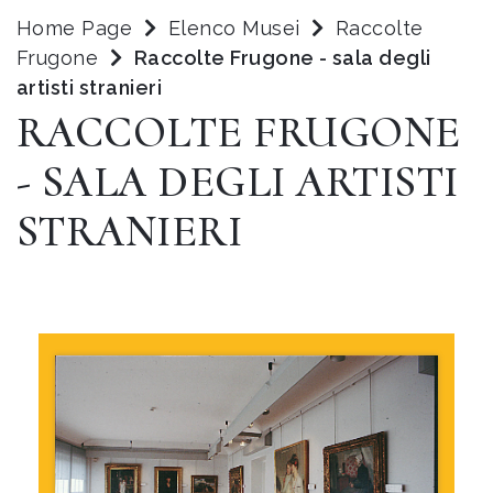
Home Page
Elenco Musei
Raccolte
Frugone
Raccolte Frugone - sala degli
artisti stranieri
RACCOLTE FRUGONE
- SALA DEGLI ARTISTI
STRANIERI