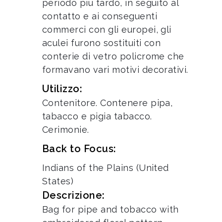
periodo più tardo, in seguito al
contatto e ai conseguenti
commerci con gli europei, gli
aculei furono sostituiti con
conterie di vetro policrome che
formavano vari motivi decorativi.
Utilizzo:
Contenitore. Contenere pipa,
tabacco e pigia tabacco.
Cerimonie.
Back to Focus:
Indians of the Plains (United
States)
Descrizione:
Bag for pipe and tobacco with