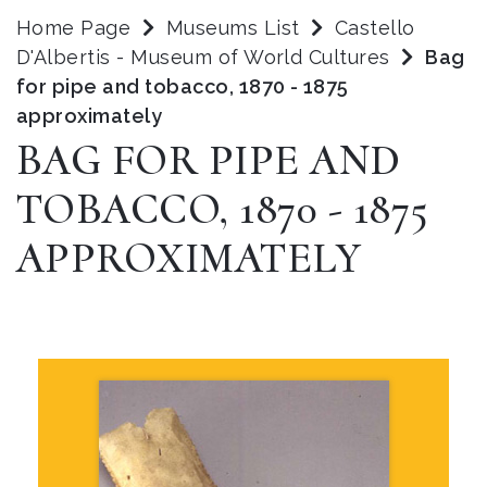
Home Page
Museums List
Castello
D'Albertis - Museum of World Cultures
Bag
for pipe and tobacco, 1870 - 1875
approximately
BAG FOR PIPE AND
TOBACCO, 1870 - 1875
APPROXIMATELY