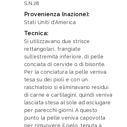
S.N.28
Provenienza (nazione):
Stati Uniti d'America
Tecnica:
Si utilizzavano due strisce
rettangolari, frangiate
sull'estremità inferiore, di pelle
conciata di cervide o di bisonte.
Per la conciatura la pelle veniva
tesa su dei pioli e con un
raschiatoio si eliminavano residui
di carne e cartilagini, quindi veniva
lasciata stesa al sole ad asciugare
per parecchi giorni. A questo
punto la pelle veniva capovolta
per rimuovere il pelo, tenuta a