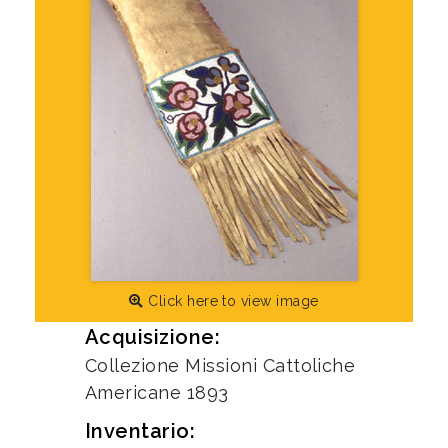
Click here to view image
Acquisizione:
Collezione Missioni Cattoliche
Americane 1893
Inventario: