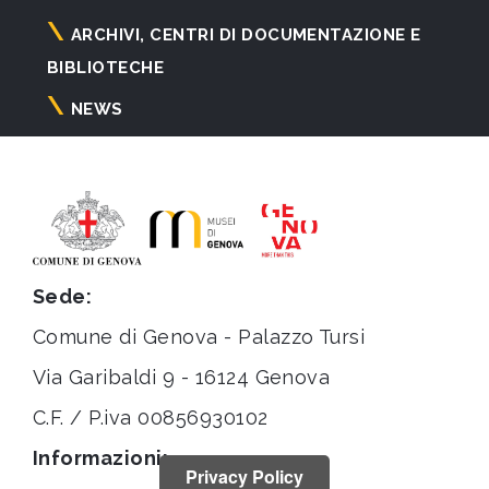
ARCHIVI, CENTRI DI DOCUMENTAZIONE E
BIBLIOTECHE
NEWS
Sede:
Comune di Genova - Palazzo Tursi
Via Garibaldi 9 - 16124 Genova
C.F. / P.iva 00856930102
Informazioni:
Privacy Policy