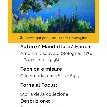
Clicca qui per visualizzare l'immagine
Autore/ Manifattura/ Epoca:
Antonio Discovolo (Bologna, 1874
- Bonassola, 1956)
Tecnica e misure:
Olio su tela, cm. 184 x 164,5
Torna al Focus:
Storia della collezione
Descrizione: