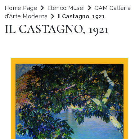
Home Page
Elenco Musei
GAM Galleria
d'Arte Moderna
Il Castagno, 1921
IL CASTAGNO, 1921