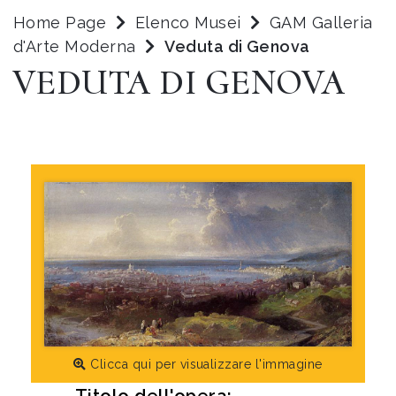
Home Page
Elenco Musei
GAM Galleria
d'Arte Moderna
Veduta di Genova
VEDUTA DI GENOVA
Clicca qui per visualizzare l'immagine