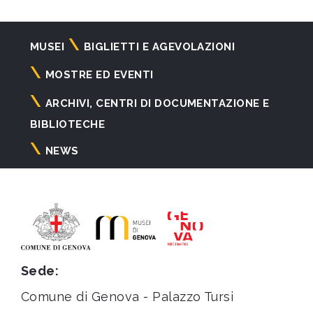
Navigazione
MUSEI
BIGLIETTI E AGEVOLAZIONI
principale
MOSTRE ED EVENTI
ARCHIVI, CENTRI DI DOCUMENTAZIONE E
BIBLIOTECHE
NEWS
Sede:
Comune di Genova - Palazzo Tursi