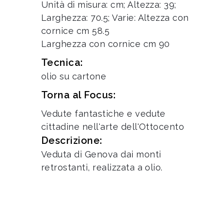
Unità di misura: cm; Altezza: 39;
Larghezza: 70.5; Varie: Altezza con
cornice cm 58.5
Larghezza con cornice cm 90
Tecnica:
olio su cartone
Torna al Focus:
Vedute fantastiche e vedute
cittadine nell'arte dell'Ottocento
Descrizione:
Veduta di Genova dai monti
retrostanti, realizzata a olio.