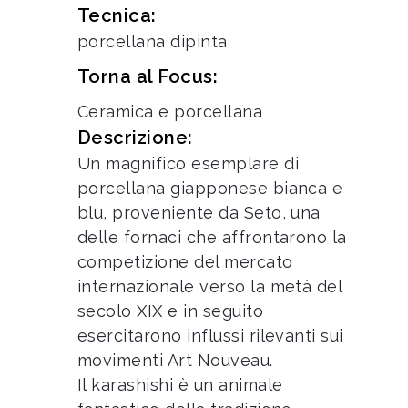
Tecnica:
porcellana dipinta
Torna al Focus:
Ceramica e porcellana
Descrizione:
Un magnifico esemplare di
porcellana giapponese bianca e
blu, proveniente da Seto, una
delle fornaci che affrontarono la
competizione del mercato
internazionale verso la metà del
secolo XIX e in seguito
esercitarono influssi rilevanti sui
movimenti Art Nouveau.
Il karashishi è un animale