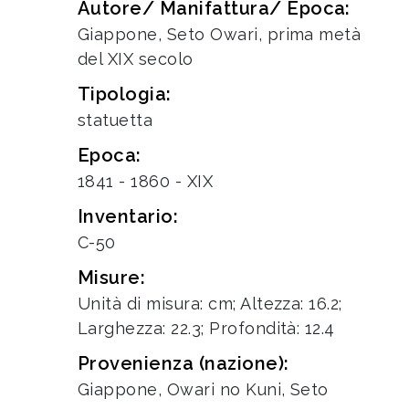
Autore/ Manifattura/ Epoca:
Giappone, Seto Owari, prima metà
del XIX secolo
Tipologia:
statuetta
Epoca:
1841 - 1860 - XIX
Inventario:
C-50
Misure:
Unità di misura: cm; Altezza: 16.2;
Larghezza: 22.3; Profondità: 12.4
Provenienza (nazione):
Giappone, Owari no Kuni, Seto