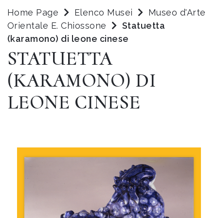
Home Page
Elenco Musei
Museo d'Arte
Orientale E. Chiossone
Statuetta
(karamono) di leone cinese
STATUETTA
(KARAMONO) DI
LEONE CINESE