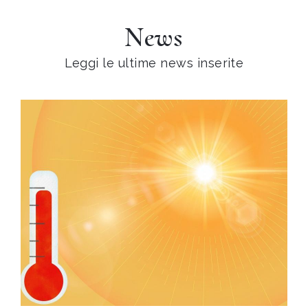
News
Leggi le ultime news inserite