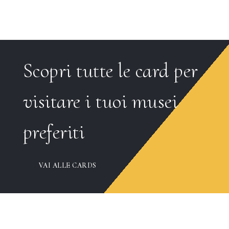
Scopri tutte le card per
visitare i tuoi musei
preferiti
VAI ALLE CARDS