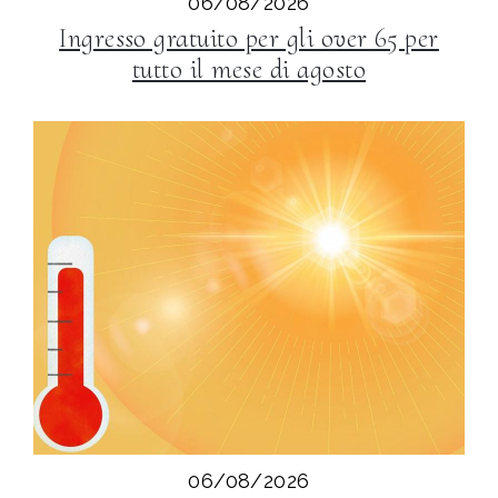
06/08/2026
Ingresso gratuito per gli over 65 per
tutto il mese di agosto
06/08/2026