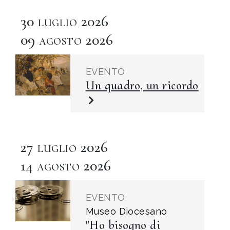
30
2026
LUGLIO
09
2026
AGOSTO
EVENTO
Un quadro, un ricordo
27
2026
LUGLIO
14
2026
AGOSTO
EVENTO
Museo Diocesano
"Ho bisogno di