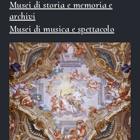
Musei di storia e memoria e
archivi
Musei di musica e spettacolo