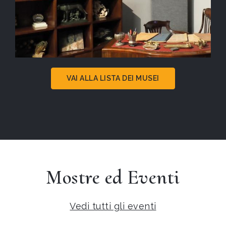
VAI ALLA LISTA DEI MUSEI
Mostre ed Eventi
Vedi tutti gli eventi