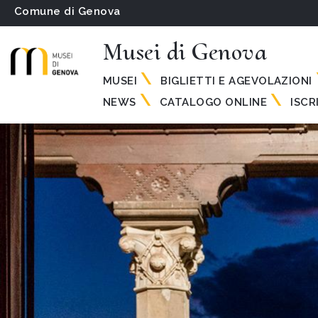
Comune di Genova
Musei di Genova
MUSEI
BIGLIETTI E AGEVOLAZIONI
NEWS
CATALOGO ONLINE
ISCR