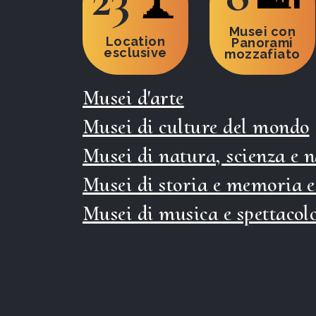
Musei con
Location
Panorami
esclusive
mozzafiato
Musei d'arte
Musei di culture del mondo
Musei di natura, scienza e 
Musei di storia e memoria e
Musei di musica e spettacol