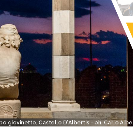
Veduta con la Lanterna 