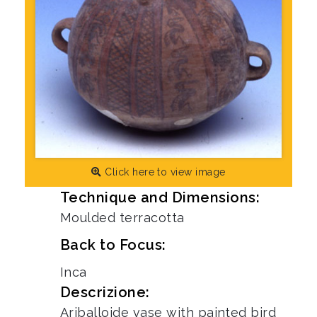
Click here to view image
Technique and Dimensions:
Moulded terracotta
Back to Focus:
Inca
Descrizione:
Ariballoide vase with painted bird