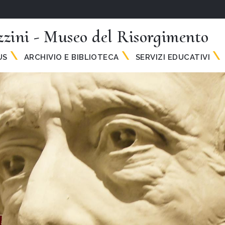
zini - Museo del Risorgimento
US
ARCHIVIO E BIBLIOTECA
SERVIZI EDUCATIVI