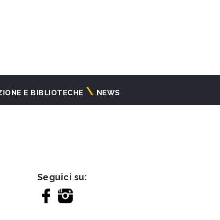
ZIONE E BIBLIOTECHE
NEWS
Seguici su: