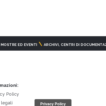
MOSTRE ED EVENTI
ARCHIVI, CENTRI DI DOCUMENTA
rmazioni:
cy Policy
legali
Privacy Policy