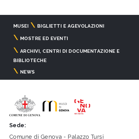
Navigazione
MUSEI
BIGLIETTI E AGEVOLAZIONI
principale
MOSTRE ED EVENTI
ARCHIVI, CENTRI DI DOCUMENTAZIONE E
BIBLIOTECHE
NEWS
Sede:
Comune di Genova - Palazzo Tursi