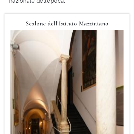
nazionale dell’epoca.
Scalone dell'Istituto Mazziniano