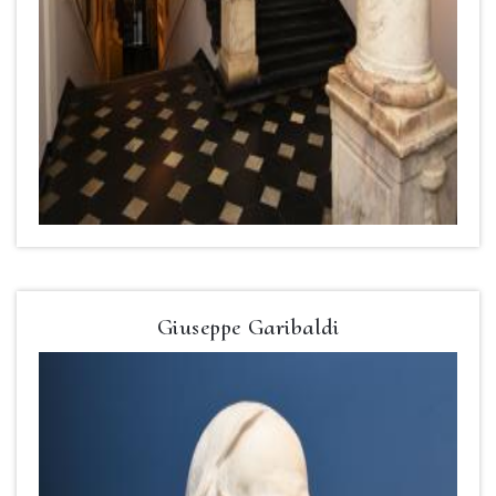
Giuseppe Garibaldi