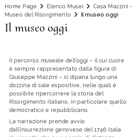
Home Page
Elenco Musei
Casa Mazzini -
Museo del Risorgimento
Il museo oggi
Il museo oggi
Il percorso museale dell’oggi – il cui cuore
è sempre rappresentato dalla figura di
Giuseppe Mazzini – si dipana lungo una
dozzina di sale espositive, nelle quali è
possibile ripercorrere la storia del
Risorgimento italiano, in particolare quello
democratico e repubblicano.
La narrazione prende avvio
dall’insurrezione genovese del 1746 (sala