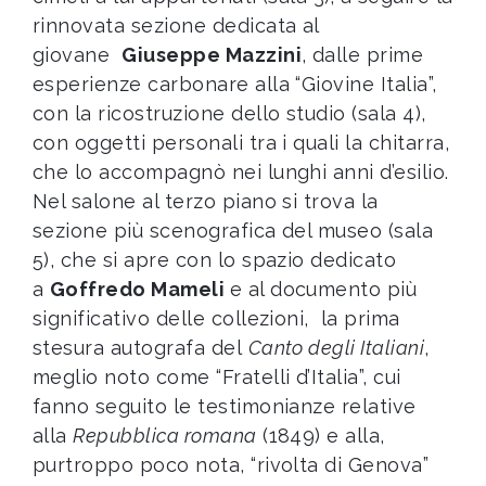
rinnovata sezione dedicata al
giovane
Giuseppe Mazzini
, dalle prime
esperienze carbonare alla “Giovine Italia”,
con la ricostruzione dello studio (sala 4),
con oggetti personali tra i quali la chitarra,
che lo accompagnò nei lunghi anni d’esilio.
Nel salone al terzo piano si trova la
sezione più scenografica del museo (sala
5), che si apre con lo spazio dedicato
a
Goffredo Mameli
e al documento più
significativo delle collezioni, la prima
stesura autografa del
Canto degli Italiani
,
meglio noto come “Fratelli d’Italia”, cui
fanno seguito le testimonianze relative
alla
Repubblica romana
(1849) e alla,
purtroppo poco nota, “rivolta di Genova”