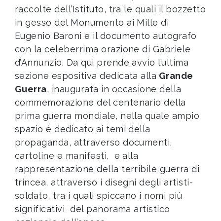
raccolte dell’Istituto, tra le quali il bozzetto
in gesso del Monumento ai Mille di
Eugenio Baroni e il documento autografo
con la celeberrima orazione di Gabriele
d’Annunzio. Da qui prende avvio l’ultima
sezione espositiva dedicata alla
Grande
Guerra
, inaugurata in occasione della
commemorazione del centenario della
prima guerra mondiale, nella quale ampio
spazio è dedicato ai temi della
propaganda, attraverso documenti,
cartoline e manifesti, e alla
rappresentazione della terribile guerra di
trincea, attraverso i disegni degli artisti-
soldato, tra i quali spiccano i nomi più
significativi del panorama artistico