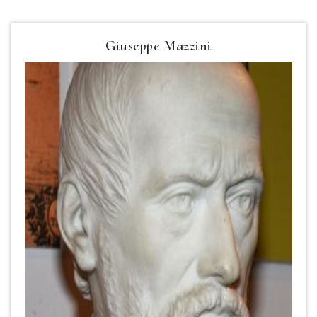
Giuseppe Mazzini