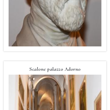
Scalone palazzo Adorno