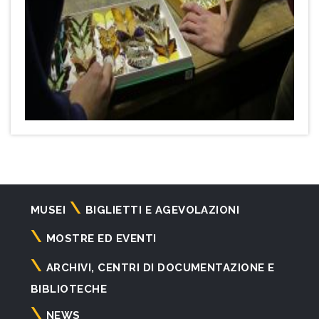
Navigazione
MUSEI
BIGLIETTI E AGEVOLAZIONI
principale
MOSTRE ED EVENTI
ARCHIVI, CENTRI DI DOCUMENTAZIONE E
BIBLIOTECHE
NEWS