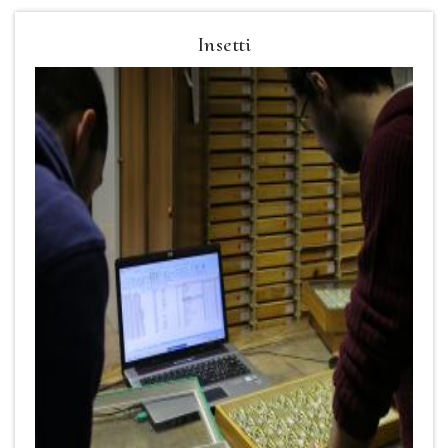
Insetti