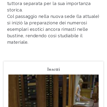
tuttora separata per la sua importanza
storica.
Col passaggio nella nuova sede (la attuale)
si iniziò la preparazione dei numerosi
esemplari esotici ancora rimasti nelle
bustine, rendendo così studiabile il
materiale.
Insetti