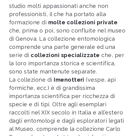
studio molti appassionati anche non
professionisti, il che ha portato alla
formazione di
molte collezioni private
che, prima o poi, sono confluite nel museo
di Genova. La collezione entomologica
comprende una parte generale ed una
serie di
collezioni specializzate
che, per
la loro importanza storica e scientifica,
sono state mantenute separate.
La collezione di
Imenotteri
(vespe, api
formiche, ecc.) è di grandissima
importanza scientifica per ricchezza di
specie e di tipi. Oltre agli esemplari
raccolti nel XIX secolo in Italia e all’estero
dagli entomologi e dagli esploratori legati
al Museo, comprende la collezione Carlo