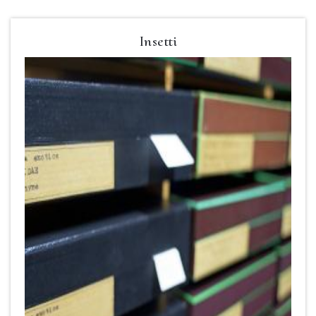
Insetti