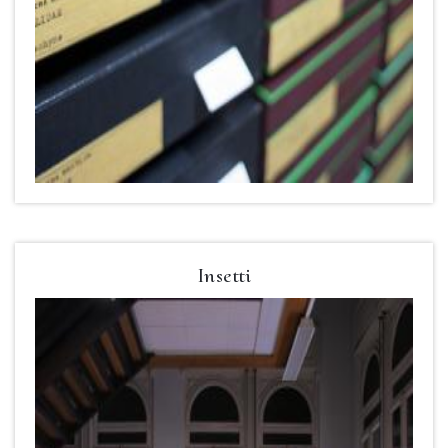
Insetti