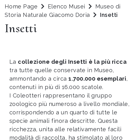
Home Page
Elenco Musei
Museo di
Storia Naturale Giacomo Doria
Insetti
Insetti
La
collezione degli Insetti
è la più ricca
tra tutte quelle conservate in Museo,
ammontando a circa
1.700.000 esemplari
,
contenuti in più di 16.000 scatole.
I Coleotteri rappresentano il gruppo
zoologico più numeroso a livello mondiale,
corrispondendo a un quarto di tutte le
specie animali finora descritte. Questa
ricchezza, unita alle relativamente facili
modalità di raccolta, ha stimolato al loro