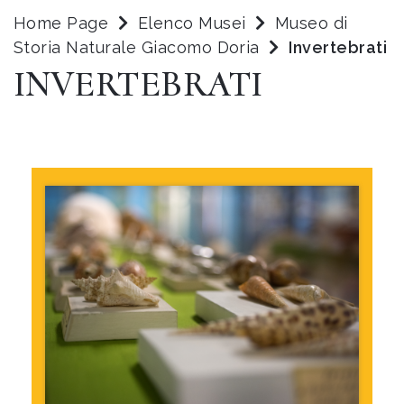
Home Page
Elenco Musei
Museo di
Storia Naturale Giacomo Doria
Invertebrati
INVERTEBRATI