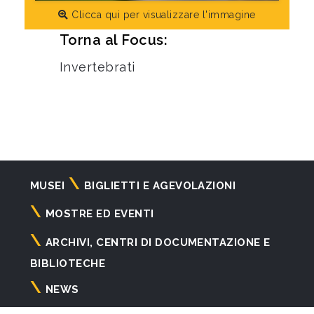
Clicca qui per visualizzare l'immagine
Torna al Focus:
Invertebrati
Navigazione
MUSEI
BIGLIETTI E AGEVOLAZIONI
principale
MOSTRE ED EVENTI
ARCHIVI, CENTRI DI DOCUMENTAZIONE E
BIBLIOTECHE
NEWS