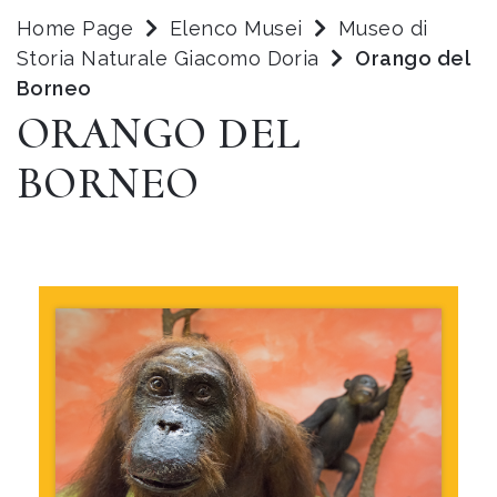
Home Page
Elenco Musei
Museo di
Storia Naturale Giacomo Doria
Orango del
Borneo
ORANGO DEL
BORNEO