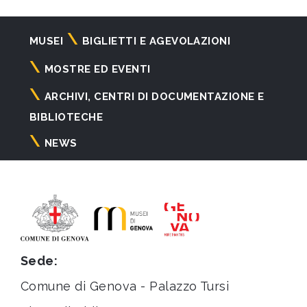
Navigazione
MUSEI
BIGLIETTI E AGEVOLAZIONI
principale
MOSTRE ED EVENTI
ARCHIVI, CENTRI DI DOCUMENTAZIONE E
BIBLIOTECHE
NEWS
Sede:
Comune di Genova - Palazzo Tursi