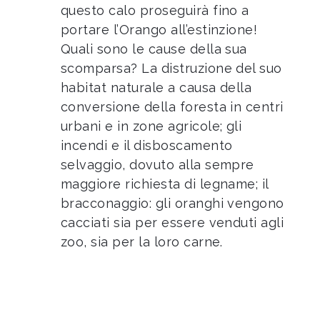
questo calo proseguirà fino a
portare l’Orango all’estinzione!
Quali sono le cause della sua
scomparsa? La distruzione del suo
habitat naturale a causa della
conversione della foresta in centri
urbani e in zone agricole; gli
incendi e il disboscamento
selvaggio, dovuto alla sempre
maggiore richiesta di legname; il
bracconaggio: gli oranghi vengono
cacciati sia per essere venduti agli
zoo, sia per la loro carne.