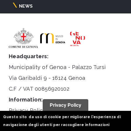
NEWS
Headquarters:
Municipality of Genoa - Palazzo Tursi
Via Garibaldi 9 - 16124 Genoa
C.F / VAT 00856920102
Information:
Privacy Policy
Privacy Policy
Questo sito da uso di cookie per migliorare l'esperienza di
Legal notices
navigazione degli utenti per raccogliere informazioni