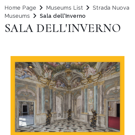
Home Page
Museums List
Strada Nuova
Museums
Sala dell'Inverno
SALA DELL'INVERNO