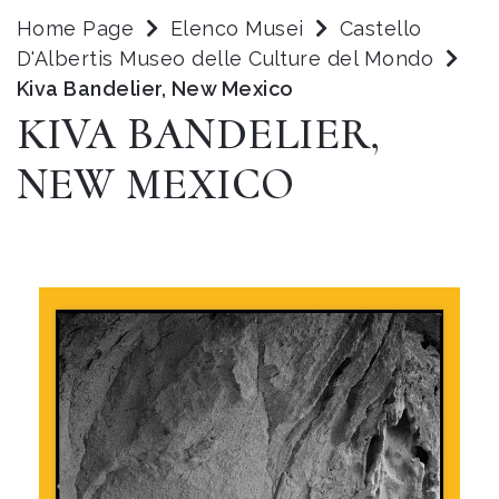
Home Page
Elenco Musei
Castello
D'Albertis Museo delle Culture del Mondo
Kiva Bandelier, New Mexico
KIVA BANDELIER,
NEW MEXICO