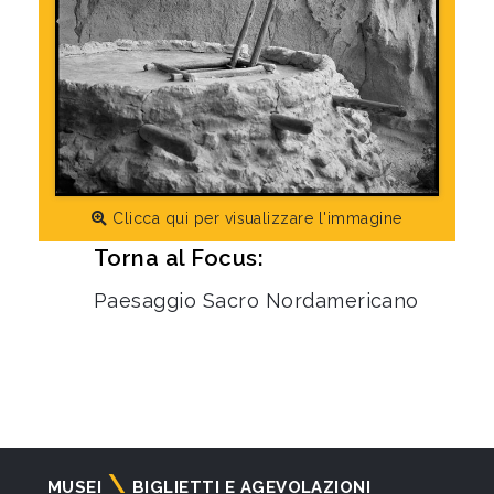
Clicca qui per visualizzare l'immagine
Torna al Focus:
Paesaggio Sacro Nordamericano
Navigazione
MUSEI
BIGLIETTI E AGEVOLAZIONI