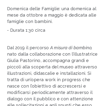
Domenica delle Famiglie: una domenica al
mese da ottobre a maggio è dedicata alle
famiglie con bambini.
- Durata 1:30 circa
Dal 2019 il percorso
A misura di bambino,
nato dalla collaborazione con l’illustratrice
Giulia Pastorino, accompagna grandi e
piccoli alla scoperta del museo attraverso
illustrazioni, didascalie e installazioni. Si
tratta di un’opera work in progress che
nasce con l’obiettivo di accrescersi e
modificarsi periodicamente attraverso il
dialogo con il pubblico e con attenzione
alle sollecitazioni e agli spunti che esso