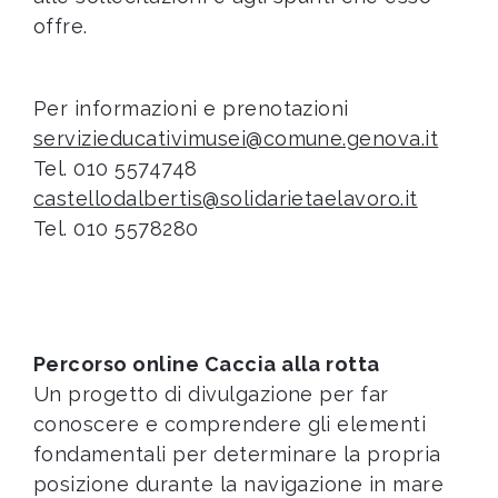
offre.
Per informazioni e prenotazioni
servizieducativimusei@comune.genova.it
Tel. 010 5574748
castellodalbertis@solidarietaelavoro.it
Tel. 010 5578280
Percorso online Caccia alla rotta
Un progetto di divulgazione per far
conoscere e comprendere gli elementi
fondamentali per determinare la propria
posizione durante la navigazione in mare