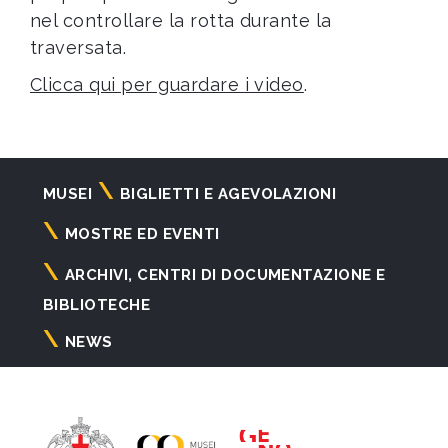
nel controllare la rotta durante la
traversata.
Clicca qui per guardare i video
.
Navigazione
MUSEI
BIGLIETTI E AGEVOLAZIONI
principale
MOSTRE ED EVENTI
ARCHIVI, CENTRI DI DOCUMENTAZIONE E
BIBLIOTECHE
NEWS