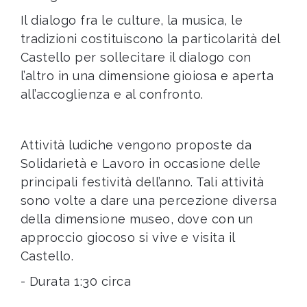
Il dialogo fra le culture, la musica, le
tradizioni costituiscono la particolarità del
Castello per sollecitare il dialogo con
l’altro in una dimensione gioiosa e aperta
all’accoglienza e al confronto.
Attività ludiche vengono proposte da
Solidarietà e Lavoro in occasione delle
principali festività dell’anno. Tali attività
sono volte a dare una percezione diversa
della dimensione museo, dove con un
approccio giocoso si vive e visita il
Castello.
- Durata 1:30 circa