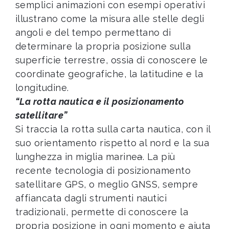
semplici animazioni con esempi operativi
illustrano come la misura alle stelle degli
angoli e del tempo permettano di
determinare la propria posizione sulla
superficie terrestre, ossia di conoscere le
coordinate geografiche, la latitudine e la
longitudine.
“La rotta nautica e il posizionamento
satellitare”
Si traccia la rotta sulla carta nautica, con il
suo orientamento rispetto al nord e la sua
lunghezza in miglia marine
a
. La più
recente tecnologia di posizionamento
satellitare GPS, o meglio GNSS, sempre
affiancata dagli strumenti nautici
tradizionali, permette di conoscere la
propria posizione in ogni momento e aiuta