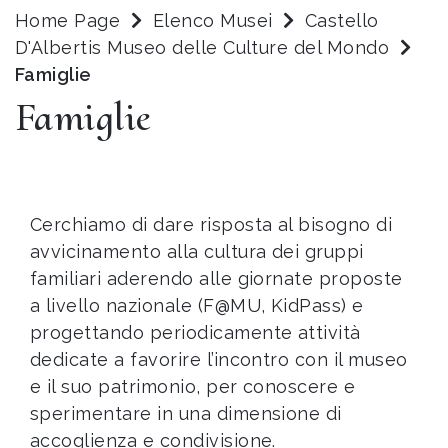
Home Page
Elenco Musei
Castello
D'Albertis Museo delle Culture del Mondo
Famiglie
Famiglie
Cerchiamo di dare risposta al bisogno di
avvicinamento alla cultura dei gruppi
familiari aderendo alle giornate proposte
a livello nazionale (F@MU, KidPass) e
progettando periodicamente attività
dedicate a favorire l’incontro con il museo
e il suo patrimonio, per conoscere e
sperimentare in una dimensione di
accoglienza e condivisione.