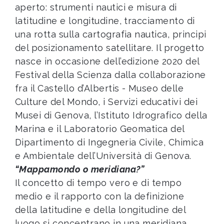
aperto: strumenti nautici e misura di
latitudine e longitudine, tracciamento di
una rotta sulla cartografia nautica, principi
del posizionamento satellitare. Il progetto
nasce in occasione dell’edizione 2020 del
Festival della Scienza dalla collaborazione
fra il Castello d’Albertis - Museo delle
Culture del Mondo, i Servizi educativi dei
Musei di Genova, l’Istituto Idrografico della
Marina e il Laboratorio Geomatica del
Dipartimento di Ingegneria Civile, Chimica
e Ambientale dell’Università di Genova.
“Mappamondo o meridiana?”
Il concetto di tempo vero e di tempo
medio e il rapporto con la definizione
della latitudine e della longitudine del
luogo si concentrano in una meridiana