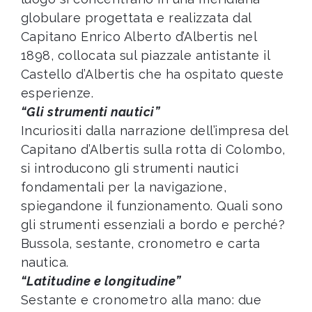
globulare progettata e realizzata dal
Capitano Enrico Alberto d’Albertis nel
1898, collocata sul piazzale antistante il
Castello d’Albertis che ha ospitato queste
esperienze.
“Gli strumenti nautici”
Incuriositi dalla narrazione dell’impresa del
Capitano d’Albertis sulla rotta di Colombo,
si introducono gli strumenti nautici
fondamentali per la navigazione,
spiegandone il funzionamento. Quali sono
gli strumenti essenziali a bordo e perché?
Bussola, sestante, cronometro e carta
nautica.
“Latitudine e longitudine”
Sestante e cronometro alla mano: due