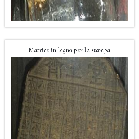
Matrice in legno per la stampa