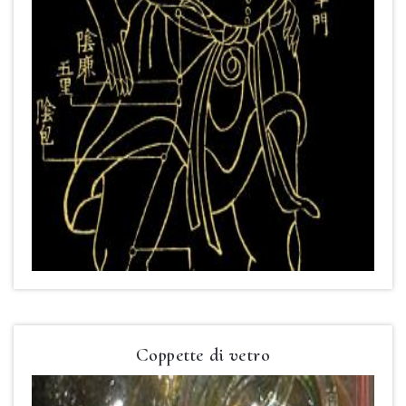
Coppette di vetro