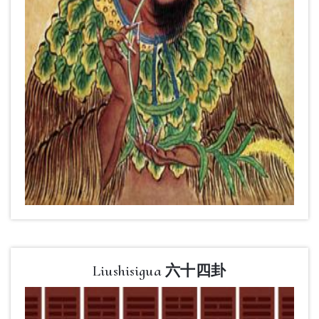
Liushisigua 六十四卦