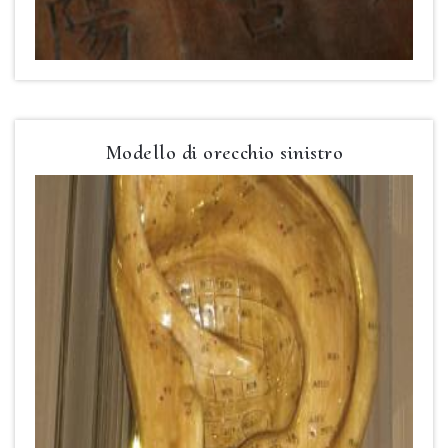
Modello di orecchio sinistro