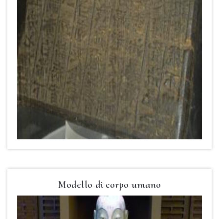
Modello di corpo umano