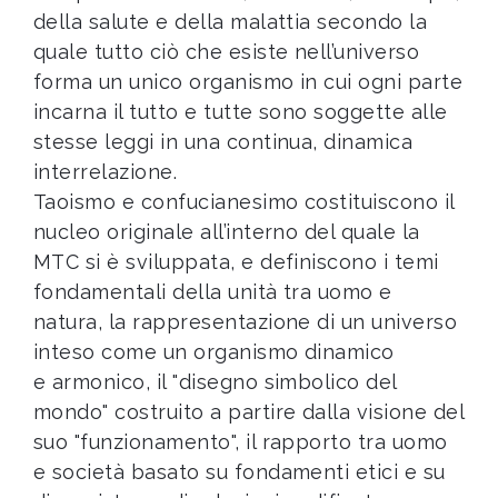
della salute e della malattia secondo la
quale tutto ciò che esiste nell’universo
forma un unico organismo in cui ogni parte
incarna il tutto e tutte sono soggette alle
stesse leggi in una continua, dinamica
interrelazione.
Taoismo e confucianesimo costituiscono il
nucleo originale all’interno del quale la
MTC si è sviluppata, e definiscono i temi
fondamentali della unità tra uomo e
natura, la rappresentazione di un universo
inteso come un organismo dinamico
e armonico, il "disegno simbolico del
mondo" costruito a partire dalla visione del
suo "funzionamento", il rapporto tra uomo
e società basato su fondamenti etici e su