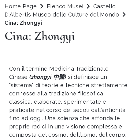
Home Page
Elenco Musei
Castello
D'Albertis Museo delle Culture del Mondo
Cina: Zhongyi
Cina: Zhongyi
Con il termine Medicina Tradizionale
Cinese
(zhongyi
中醫)
si definisce un
"sistema" di teorie e tecniche strettamente
connesse alla tradizione filosofica
classica, elaborate, sperimentate e
praticate nel corso dei secoli dall’antichità
fino ad oggi. Una scienza che affonda le
proprie radici in una visione complessa e
composta del cosmo, dell’uomo, del corpo,