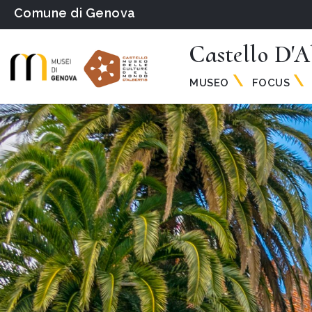
Comune di Genova
Castello D'A
MUSEO
FOCUS