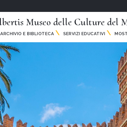
lbertis Museo delle Culture del
ARCHIVIO E BIBLIOTECA
SERVIZI EDUCATIVI
MOST