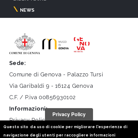
NEWS
Sede:
Comune di Genova - Palazzo Tursi
Via Garibaldi 9 - 16124 Genova
C.F. / P.iva 00856930102
Informazioni:
Privacy Policy
Privacy Policy
Questo sito da uso di cookie per migliorare l'esperienza di
Note legali
navigazione degli utenti per raccogliere informazioni