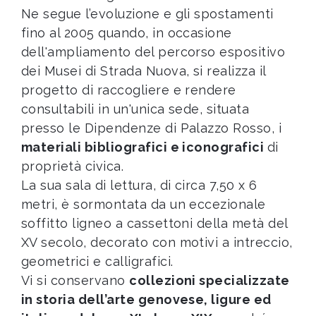
Ne segue l’evoluzione e gli spostamenti
fino al 2005 quando, in occasione
dell'ampliamento del percorso espositivo
dei Musei di Strada Nuova, si realizza il
progetto di raccogliere e rendere
consultabili in un'unica sede, situata
presso le Dipendenze di Palazzo Rosso, i
materiali bibliografici e iconografici
di
proprietà civica.
La sua sala di lettura, di circa 7,50 x 6
metri, è sormontata da un eccezionale
soffitto ligneo a cassettoni della metà del
XV secolo, decorato con motivi a intreccio,
geometrici e calligrafici.
Vi si conservano
collezioni specializzate
in storia dell’arte genovese, ligure ed