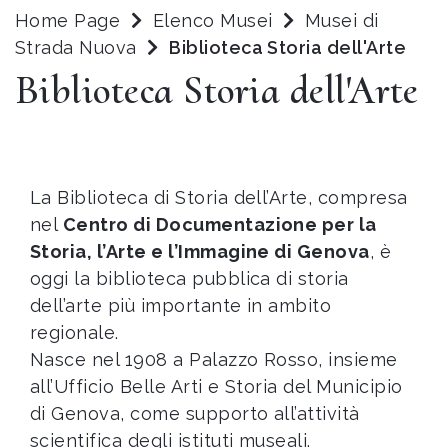
Home Page
Elenco Musei
Musei di
Strada Nuova
Biblioteca Storia dell'Arte
Biblioteca Storia dell'Arte
La Biblioteca di Storia dell’Arte, compresa
nel
Centro di Documentazione per la
Storia, l’Arte e l’Immagine di Genova
, è
oggi la biblioteca pubblica di storia
dell’arte più importante in ambito
regionale.
Nasce nel 1908 a Palazzo Rosso, insieme
all’Ufficio Belle Arti e Storia del Municipio
di Genova, come supporto all’attività
scientifica degli istituti museali.