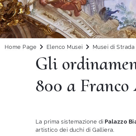
Home Page
Elenco Musei
Musei di Strad
Gli ordinament
800 a Franco 
La prima sistemazione di
Palazzo Bi
artistico dei duchi di Galliera.