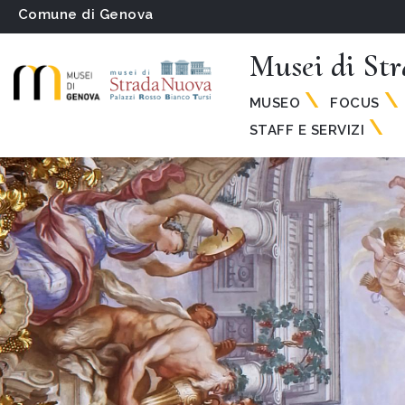
Comune di Genova
Musei di St
MUSEO
FOCUS
STAFF E SERVIZI