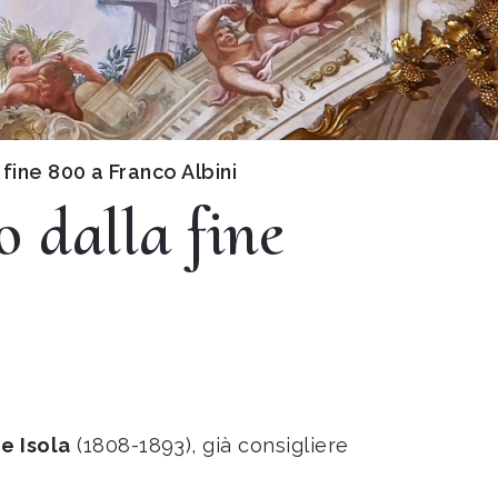
fine 800 a Franco Albini
 dalla fine
e Isola
(1808-1893), già consigliere