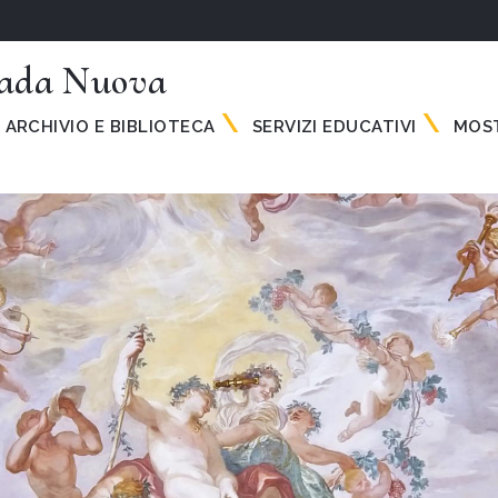
rada Nuova
ARCHIVIO E BIBLIOTECA
SERVIZI EDUCATIVI
MOST