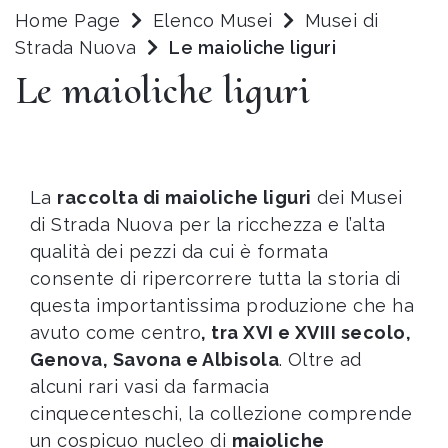
Home Page
Elenco Musei
Musei di
Strada Nuova
Le maioliche liguri
Le maioliche liguri
La
raccolta di maioliche liguri
dei Musei
di Strada Nuova per la ricchezza e l’alta
qualità dei pezzi da cui è formata
consente di ripercorrere tutta la storia di
questa importantissima produzione che ha
avuto come centro
, tra XVI e XVIII secolo,
Genova, Savona e Albisola
. Oltre ad
alcuni rari vasi da farmacia
cinquecenteschi, la collezione comprende
un cospicuo nucleo di
maioliche