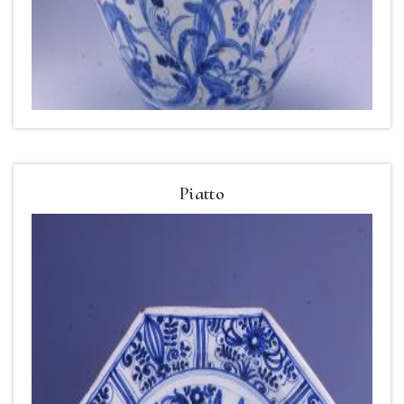
Piatto