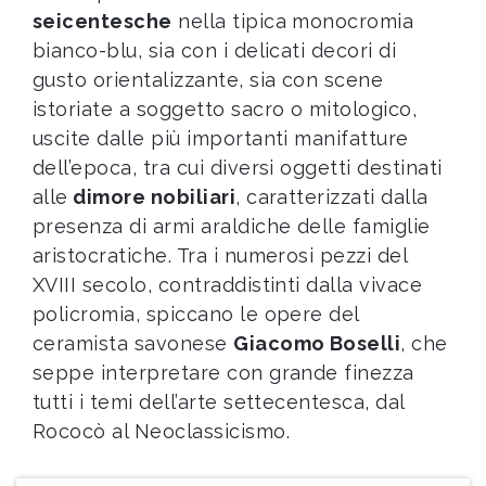
seicentesche
nella tipica monocromia
bianco-blu, sia con i delicati decori di
gusto orientalizzante, sia con scene
istoriate a soggetto sacro o mitologico,
uscite dalle più importanti manifatture
dell’epoca, tra cui diversi oggetti destinati
alle
dimore nobiliari
, caratterizzati dalla
presenza di armi araldiche delle famiglie
aristocratiche. Tra i numerosi pezzi del
XVIII secolo, contraddistinti dalla vivace
policromia, spiccano le opere del
ceramista savonese
Giacomo Boselli
, che
seppe interpretare con grande finezza
tutti i temi dell’arte settecentesca, dal
Rococò al Neoclassicismo.