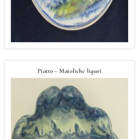
Piatto - Maioliche liguri