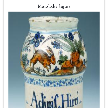
Maioliche liguri