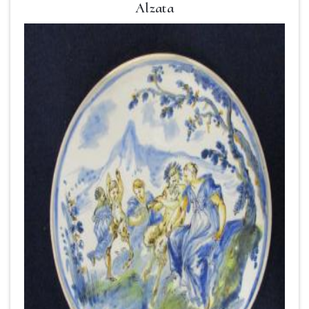
Alzata