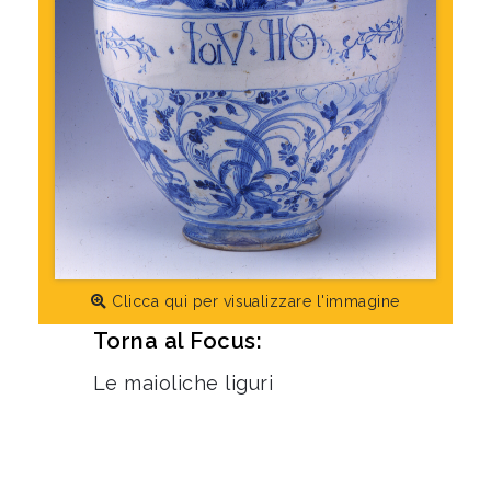
Clicca qui per visualizzare l'immagine
Torna al Focus:
Le maioliche liguri