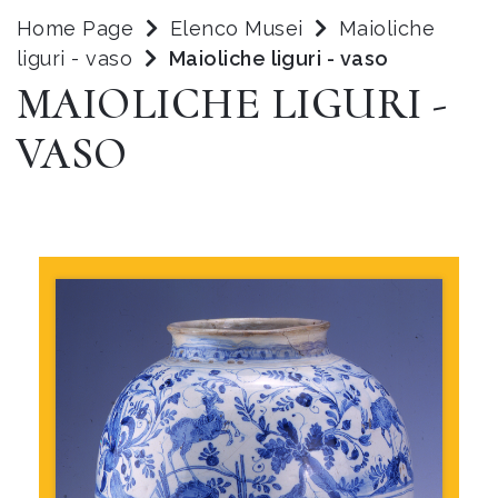
Home Page
Elenco Musei
Maioliche
liguri - vaso
Maioliche liguri - vaso
MAIOLICHE LIGURI -
VASO