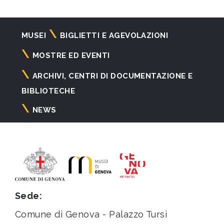
Navigazione
MUSEI
BIGLIETTI E AGEVOLAZIONI
principale
MOSTRE ED EVENTI
ARCHIVI, CENTRI DI DOCUMENTAZIONE E
BIBLIOTECHE
NEWS
Sede:
Comune di Genova - Palazzo Tursi