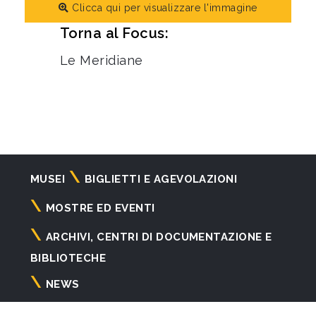
Clicca qui per visualizzare l'immagine
Torna al Focus:
Le Meridiane
Navigazione
MUSEI
BIGLIETTI E AGEVOLAZIONI
principale
MOSTRE ED EVENTI
ARCHIVI, CENTRI DI DOCUMENTAZIONE E
BIBLIOTECHE
NEWS