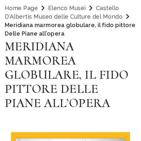
Home Page
Elenco Musei
Castello
D'Albertis Museo delle Culture del Mondo
Meridiana marmorea globulare, il fido pittore
Delle Piane all’opera
MERIDIANA
MARMOREA
GLOBULARE, IL FIDO
PITTORE DELLE
PIANE ALL’OPERA