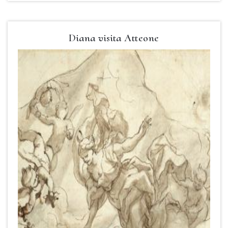
Diana visita Atteone