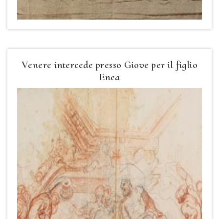
Venere intercede presso Giove per il figlio
Enea