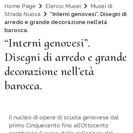
Home Page
Elenco Musei
Musei di
Strada Nuova
“Interni genovesi”. Disegni di
arredo e grande decorazione nell’età
barocca.
“Interni genovesi”.
Disegni di arredo e grande
decorazione nell’età
barocca.
Il nucleo di opere di scuola genovese dal
primo Cinquecento fino all’Ottocento