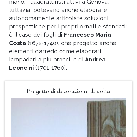
mano; i quadraturisti attivi a Genova,
tuttavia, potevano anche elaborare
autonomamente articolate soluzioni
prospettiche per i propri ornati e sfondati:
è il caso dei fogli di
Francesco Maria
Costa
(1672-1740), che progettò anche
elementi d’arredo come elaborati
lampadari a più bracci, e di
Andrea
Leoncini
(1701-1760).
Progetto di decorazione di volta