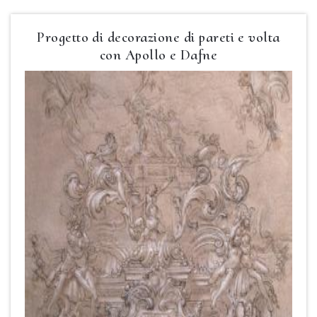
Progetto di decorazione di pareti e volta
con Apollo e Dafne