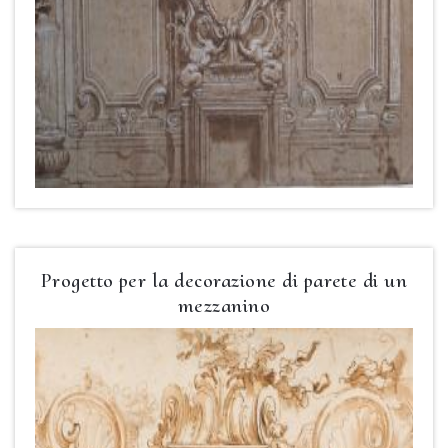
Progetto per la decorazione di parete di un
mezzanino