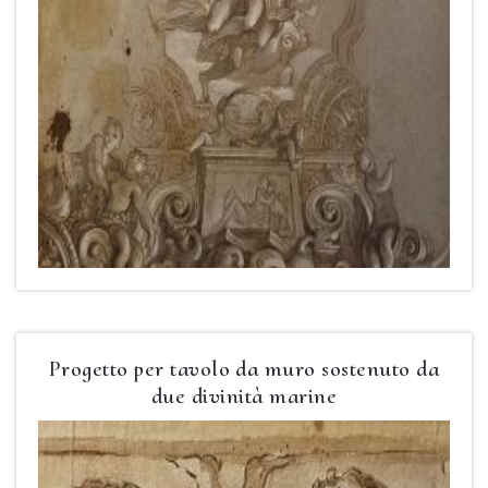
Progetto per tavolo da muro sostenuto da
due divinità marine