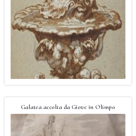
Galatea accolta da Giove in Olimpo