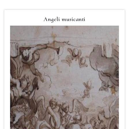
Angeli musicanti