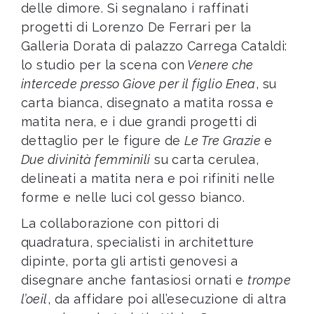
delle dimore. Si segnalano i raffinati
progetti di Lorenzo De Ferrari per la
Galleria Dorata di palazzo Carrega Cataldi:
lo studio per la scena con
Venere che
intercede presso Giove per il figlio Enea
, su
carta bianca, disegnato a matita rossa e
matita nera, e i due grandi progetti di
dettaglio per le figure de
Le Tre Grazie
e
Due divinità femminili
su carta cerulea,
delineati a matita nera e poi rifiniti nelle
forme e nelle luci col gesso bianco.
La collaborazione con pittori di
quadratura, specialisti in architetture
dipinte, porta gli artisti genovesi a
disegnare anche fantasiosi ornati e
trompe
l’oeil
, da affidare poi all’esecuzione di altra