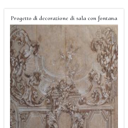
Progetto di decorazione di sala con fontana