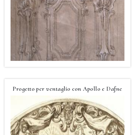
Progetto per ventaglio con Apollo e Dafne