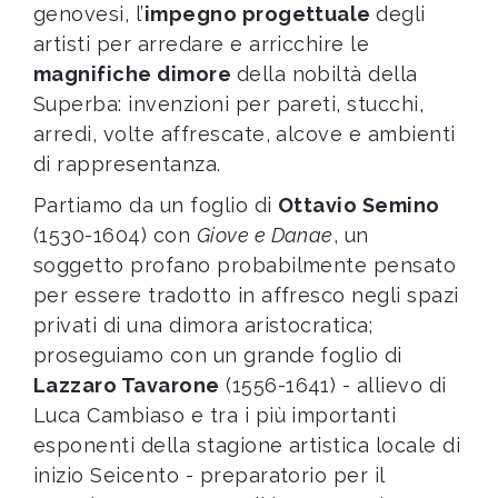
genovesi, l’
impegno progettuale
degli
artisti per arredare e arricchire le
magnifiche dimore
della nobiltà della
Superba: invenzioni per pareti, stucchi,
arredi, volte affrescate, alcove e ambienti
di rappresentanza.
Partiamo da un foglio di
Ottavio Semino
(1530-1604) con
Giove e Danae
, un
soggetto profano probabilmente pensato
per essere tradotto in affresco negli spazi
privati di una dimora aristocratica;
proseguiamo con un grande foglio di
Lazzaro Tavarone
(1556-1641) - allievo di
Luca Cambiaso e tra i più importanti
esponenti della stagione artistica locale di
inizio Seicento - preparatorio per il