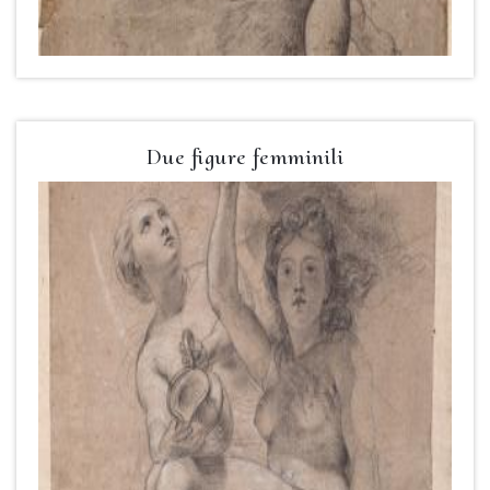
Due figure femminili