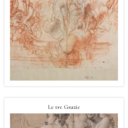
Le tre Grazie