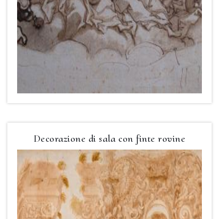
Decorazione di sala con finte rovine