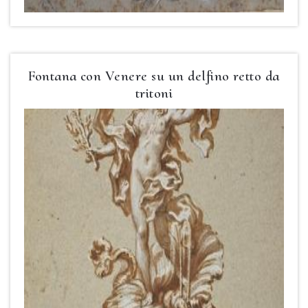
Fontana con Venere su un delfino retto da
tritoni