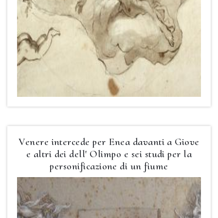
Venere intercede per Enea davanti a Giove
e altri dei dell' Olimpo e sei studi per la
personificazione di un fiume