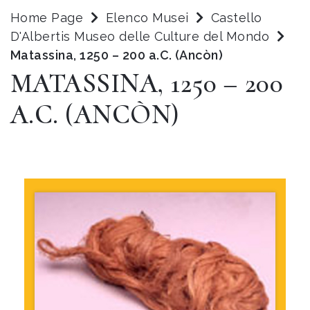
Home Page
Elenco Musei
Castello
D'Albertis Museo delle Culture del Mondo
Matassina, 1250 – 200 a.C. (Ancòn)
MATASSINA, 1250 – 200
A.C. (ANCÒN)