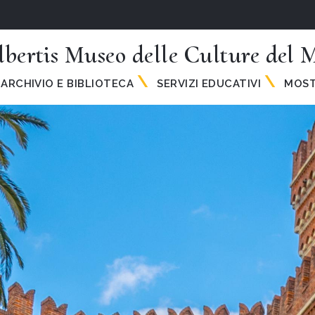
lbertis Museo delle Culture del
ARCHIVIO E BIBLIOTECA
SERVIZI EDUCATIVI
MOST