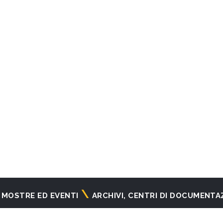
MOSTRE ED EVENTI
ARCHIVI, CENTRI DI DOCUMENTA