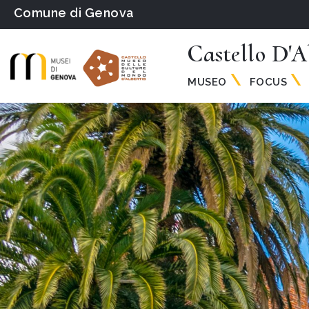
Comune di Genova
Castello D'A
MUSEO
FOCUS