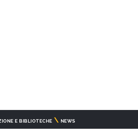
ZIONE E BIBLIOTECHE
NEWS