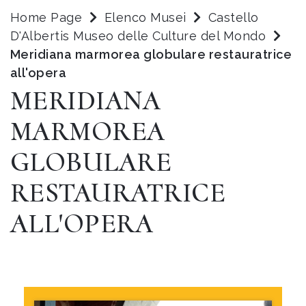
Home Page
Elenco Musei
Castello
D'Albertis Museo delle Culture del Mondo
Meridiana marmorea globulare restauratrice
all'opera
MERIDIANA
MARMOREA
GLOBULARE
RESTAURATRICE
ALL'OPERA