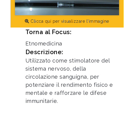
Clicca qui per visualizzare l'immagine
Torna al Focus:
Etnomedicina
Descrizione:
Utilizzato come stimolatore del
sistema nervoso, della
circolazione sanguigna, per
potenziare il rendimento fisico e
mentale e rafforzare le difese
immunitarie.