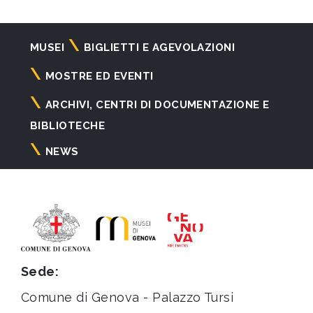
Navigazione
MUSEI
BIGLIETTI E AGEVOLAZIONI
principale
MOSTRE ED EVENTI
ARCHIVI, CENTRI DI DOCUMENTAZIONE E
BIBLIOTECHE
NEWS
Sede:
Comune di Genova - Palazzo Tursi