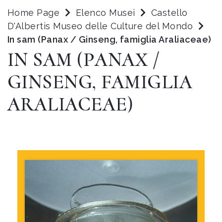
Home Page
Elenco Musei
Castello
D'Albertis Museo delle Culture del Mondo
In sam (Panax / Ginseng, famiglia Araliaceae)
IN SAM (PANAX /
GINSENG, FAMIGLIA
ARALIACEAE)