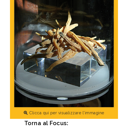
Clicca qui per visualizzare l'immagine
Torna al Focus: