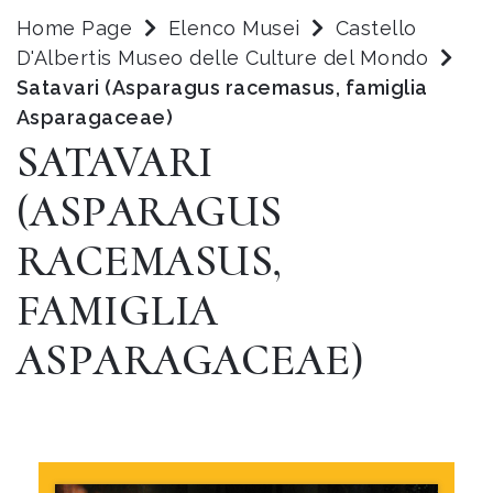
Home Page
Elenco Musei
Castello
D'Albertis Museo delle Culture del Mondo
Satavari (Asparagus racemasus, famiglia
Asparagaceae)
SATAVARI
(ASPARAGUS
RACEMASUS,
FAMIGLIA
ASPARAGACEAE)