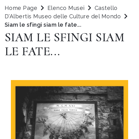
Home Page
Elenco Musei
Castello
D'Albertis Museo delle Culture del Mondo
Siam le sfingi siam le fate...
SIAM LE SFINGI SIAM
LE FATE...