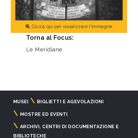
Clicca qui per visualizzare l'immagine
Torna al Focus:
Le Meridiane
Navigazione
MUSEI
BIGLIETTI E AGEVOLAZIONI
principale
MOSTRE ED EVENTI
ARCHIVI, CENTRI DI DOCUMENTAZIONE E
BIBLIOTECHE