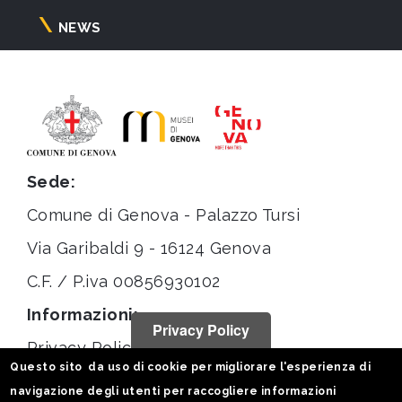
NEWS
Sede:
Comune di Genova - Palazzo Tursi
Via Garibaldi 9 - 16124 Genova
C.F. / P.iva 00856930102
Informazioni:
Privacy Policy
Privacy Policy
Questo sito da uso di cookie per migliorare l'esperienza di
Note legali
navigazione degli utenti per raccogliere informazioni