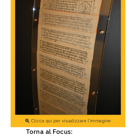
Clicca qui per visualizzare l'immagine
Torna al Focus: