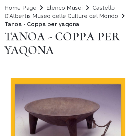
Home Page
Elenco Musei
Castello
D'Albertis Museo delle Culture del Mondo
Tanoa - Coppa per yaqona
TANOA - COPPA PER
YAQONA