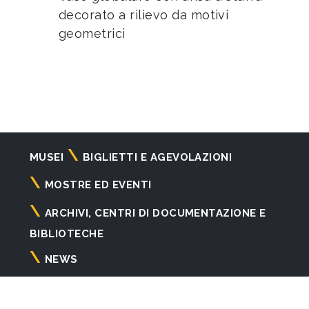
decorato a rilievo da motivi
geometrici
Navigazione
MUSEI
BIGLIETTI E AGEVOLAZIONI
principale
MOSTRE ED EVENTI
ARCHIVI, CENTRI DI DOCUMENTAZIONE E
BIBLIOTECHE
NEWS