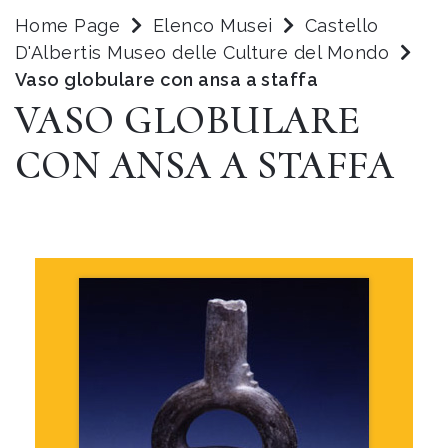
Home Page
Elenco Musei
Castello
D'Albertis Museo delle Culture del Mondo
Vaso globulare con ansa a staffa
VASO GLOBULARE
CON ANSA A STAFFA