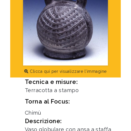
Clicca qui per visualizzare l'immagine
Tecnica e misure:
Terracotta a stampo
Torna al Focus:
Chimù
Descrizione:
Vaso globulare con ansa a staffa