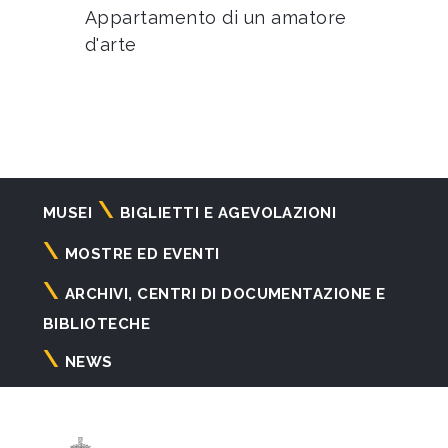
Appartamento di un amatore
d'arte
Navigazione
MUSEI
BIGLIETTI E AGEVOLAZIONI
principale
MOSTRE ED EVENTI
ARCHIVI, CENTRI DI DOCUMENTAZIONE E
BIBLIOTECHE
NEWS