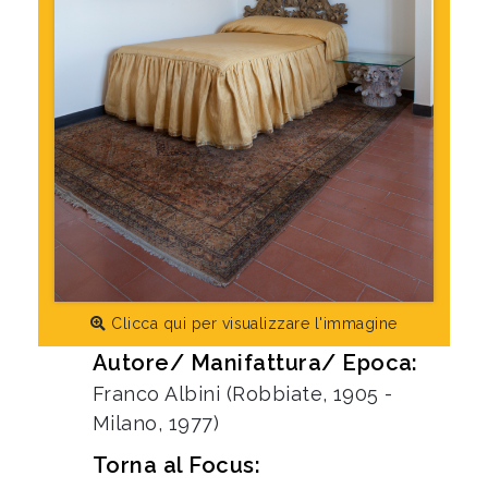
Clicca qui per visualizzare l'immagine
Autore/ Manifattura/ Epoca:
Franco Albini (Robbiate, 1905 -
Milano, 1977)
Torna al Focus: