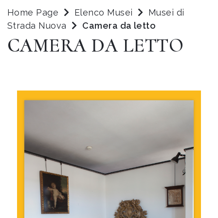
Home Page
Elenco Musei
Musei di
Strada Nuova
Camera da letto
CAMERA DA LETTO