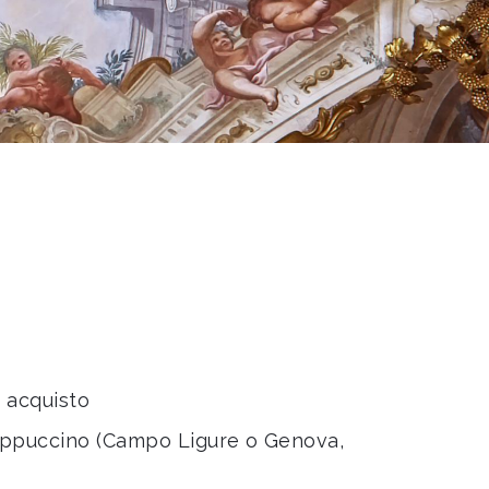
 acquisto
Cappuccino (Campo Ligure o Genova,