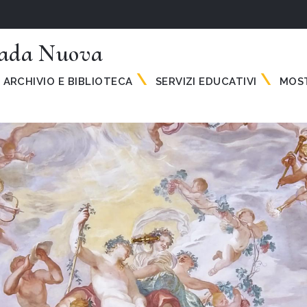
rada Nuova
ARCHIVIO E BIBLIOTECA
SERVIZI EDUCATIVI
MOST