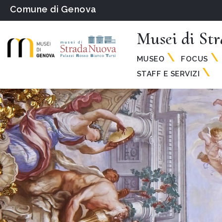
Comune di Genova
Musei di St
MUSEO
FOCUS
STAFF E SERVIZI