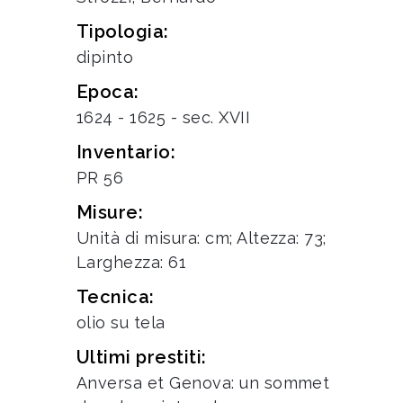
Tipologia:
dipinto
Epoca:
1624 - 1625 - sec. XVII
Inventario:
PR 56
Misure:
Unità di misura: cm; Altezza: 73;
Larghezza: 61
Tecnica:
olio su tela
Ultimi prestiti:
Anversa et Genova: un sommet