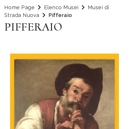
Home Page
Elenco Musei
Musei di
Strada Nuova
Pifferaio
PIFFERAIO