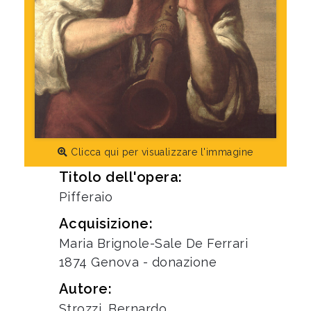
Clicca qui per visualizzare l'immagine
Titolo dell'opera:
Pifferaio
Acquisizione:
Maria Brignole-Sale De Ferrari
1874 Genova - donazione
Autore:
Strozzi, Bernardo