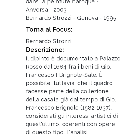
dans la peinture baroque -
Anversa - 2003
Bernardo Strozzi - Genova - 1995
Torna al Focus:
Bernardo Strozzi
Descrizione:
Il dipinto è documentato a Palazzo
Rosso dal 1684 fra i beni di Gio.
Francesco I Brignole-Sale. È
possibile, tuttavia, che il quadro
facesse parte della collezione
della casata già dal tempo di Gio.
Francesco Brignole (1582-1637),
considerati gli interessi artistici di
quest'ultimo, coerenti con opere
di questo tipo. L'analisi