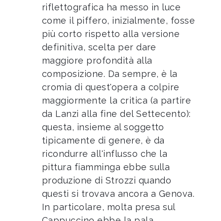
riflettografica ha messo in luce
come il piffero, inizialmente, fosse
più corto rispetto alla versione
definitiva, scelta per dare
maggiore profondità alla
composizione. Da sempre, è la
cromia di quest'opera a colpire
maggiormente la critica (a partire
da Lanzi alla fine del Settecento):
questa, insieme al soggetto
tipicamente di genere, è da
ricondurre all'influsso che la
pittura fiamminga ebbe sulla
produzione di Strozzi quando
questi si trovava ancora a Genova.
In particolare, molta presa sul
Cappuccino ebbe la pala