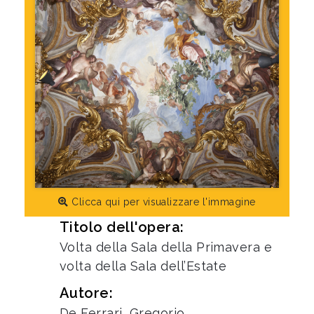
Clicca qui per visualizzare l'immagine
Titolo dell'opera:
Volta della Sala della Primavera e
volta della Sala dell’Estate
Autore:
De Ferrari, Gregorio