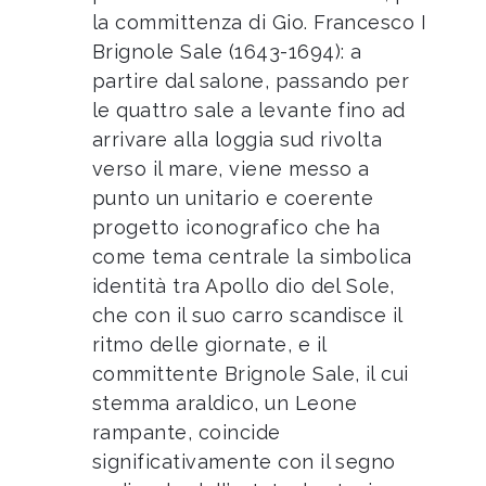
la committenza di Gio. Francesco I
Brignole Sale (1643-1694): a
partire dal salone, passando per
le quattro sale a levante fino ad
arrivare alla loggia sud rivolta
verso il mare, viene messo a
punto un unitario e coerente
progetto iconografico che ha
come tema centrale la simbolica
identità tra Apollo dio del Sole,
che con il suo carro scandisce il
ritmo delle giornate, e il
committente Brignole Sale, il cui
stemma araldico, un Leone
rampante, coincide
significativamente con il segno