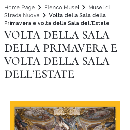
Home Page
Elenco Musei
Musei di
Strada Nuova
Volta della Sala della
Primavera e volta della Sala dell’Estate
VOLTA DELLA SALA
DELLA PRIMAVERA E
VOLTA DELLA SALA
DELL’ESTATE