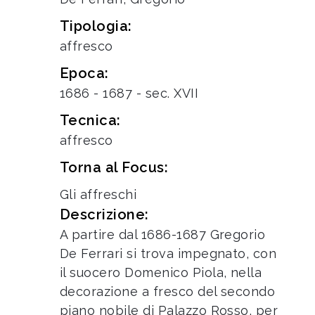
Tipologia:
affresco
Epoca:
1686 - 1687 - sec. XVII
Tecnica:
affresco
Torna al Focus:
Gli affreschi
Descrizione:
A partire dal 1686-1687 Gregorio
De Ferrari si trova impegnato, con
il suocero Domenico Piola, nella
decorazione a fresco del secondo
piano nobile di Palazzo Rosso, per