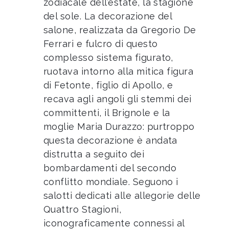
zodiacale dell’estate, la stagione
del sole. La decorazione del
salone, realizzata da Gregorio De
Ferrari e fulcro di questo
complesso sistema figurato,
ruotava intorno alla mitica figura
di Fetonte, figlio di Apollo, e
recava agli angoli gli stemmi dei
committenti, il Brignole e la
moglie Maria Durazzo: purtroppo
questa decorazione è andata
distrutta a seguito dei
bombardamenti del secondo
conflitto mondiale. Seguono i
salotti dedicati alle allegorie delle
Quattro Stagioni,
iconograficamente connessi al