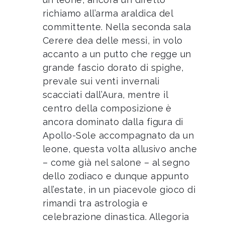
richiamo all’arma araldica del
committente. Nella seconda sala
Cerere dea delle messi, in volo
accanto a un putto che regge un
grande fascio dorato di spighe,
prevale sui venti invernali
scacciati dall’Aura, mentre il
centro della composizione è
ancora dominato dalla figura di
Apollo-Sole accompagnato da un
leone, questa volta allusivo anche
– come già nel salone – al segno
dello zodiaco e dunque appunto
all’estate, in un piacevole gioco di
rimandi tra astrologia e
celebrazione dinastica. Allegoria