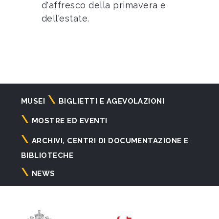
d'affresco della primavera e
dell'estate.
Navigazione
MUSEI
BIGLIETTI E AGEVOLAZIONI
principale
MOSTRE ED EVENTI
ARCHIVI, CENTRI DI DOCUMENTAZIONE E
BIBLIOTECHE
NEWS